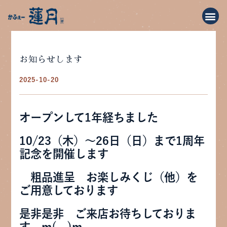
お知らせします
2025-10-20
オープンして1年経ちました
10/23（木）～26日（日）まで1周年
記念を開催します
粗品進呈 お楽しみくじ（他）を
ご用意しております
是非是非 ご来店お待ちしておりま
す m(__)m