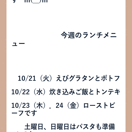
今週のランチメニ
ュー
10/21（火）えびグラタンとポトフ
10/22（水）炊き込みご飯とトンテキ
10/23（木）．24（金）ローストビ
ーフです
土曜日、日曜日はパスタも準備