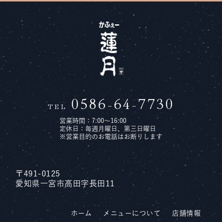
0586-64-7730
TEL
営業時間：7:00〜16:00
定休日：毎週月曜日、第三日曜日
※営業目的のお電話はお断りします
〒491-0125
愛知県一宮市高田字長田11
ホーム
メニューについて
店舗情報