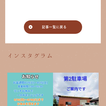
記事一覧に戻る
インスタグラム