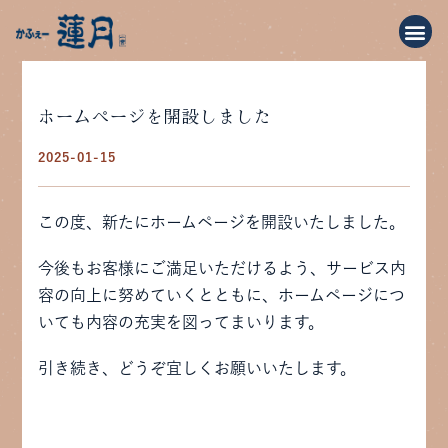
ホームページを開設しました
2025-01-15
この度、新たにホームページを開設いたしました。
今後もお客様にご満足いただけるよう、サービス内
容の向上に努めていくとともに、ホームページにつ
いても内容の充実を図ってまいります。
引き続き、どうぞ宜しくお願いいたします。